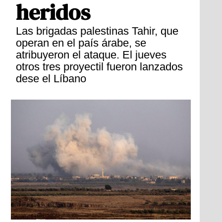
heridos
Las brigadas palestinas Tahir, que
operan en el país árabe, se
atribuyeron el ataque. El jueves
otros tres proyectil fueron lanzados
dese el Líbano