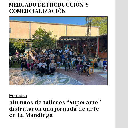
MERCADO DE PRODUCCIÓN Y
COMERCIALIZACIÓN
Formosa
Alumnos de talleres “Superarte”
disfrutaron una jornada de arte
en La Mandinga