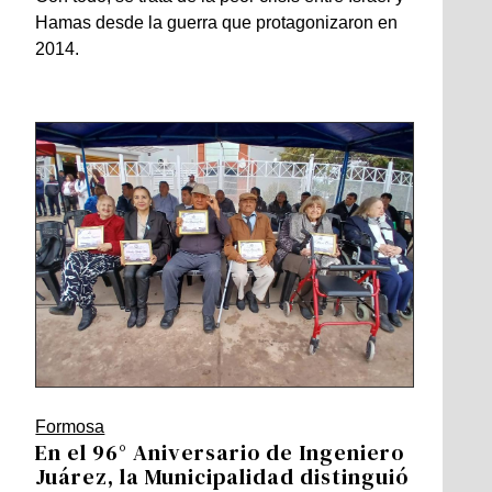
Hamas desde la guerra que protagonizaron en
2014.
Formosa
En el 96° Aniversario de Ingeniero
Juárez, la Municipalidad distinguió