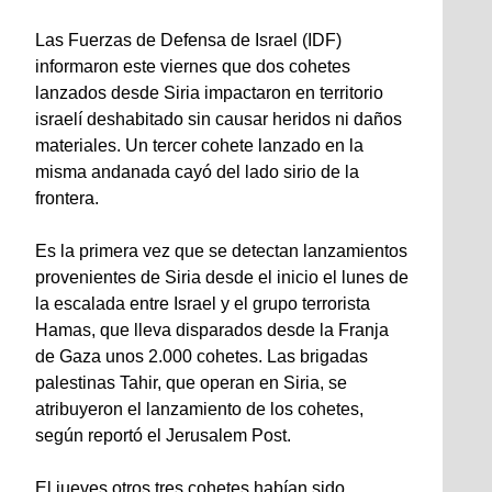
Las Fuerzas de Defensa de Israel (IDF)
informaron este viernes que dos cohetes
lanzados desde Siria impactaron en territorio
israelí deshabitado sin causar heridos ni daños
materiales. Un tercer cohete lanzado en la
misma andanada cayó del lado sirio de la
frontera.
Es la primera vez que se detectan lanzamientos
provenientes de Siria desde el inicio el lunes de
la escalada entre Israel y el grupo terrorista
Hamas, que lleva disparados desde la Franja
de Gaza unos 2.000 cohetes. Las brigadas
palestinas Tahir, que operan en Siria, se
atribuyeron el lanzamiento de los cohetes,
según reportó el Jerusalem Post.
El jueves otros tres cohetes habían sido