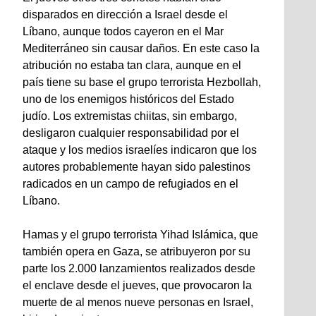
disparados en dirección a Israel desde el
Líbano, aunque todos cayeron en el Mar
Mediterráneo sin causar daños. En este caso la
atribución no estaba tan clara, aunque en el
país tiene su base el grupo terrorista Hezbollah,
uno de los enemigos históricos del Estado
judío. Los extremistas chiitas, sin embargo,
desligaron cualquier responsabilidad por el
ataque y los medios israelíes indicaron que los
autores probablemente hayan sido palestinos
radicados en un campo de refugiados en el
Líbano.
Hamas y el grupo terrorista Yihad Islámica, que
también opera en Gaza, se atribuyeron por su
parte los 2.000 lanzamientos realizados desde
el enclave desde el jueves, que provocaron la
muerte de al menos nueve personas en Israel,