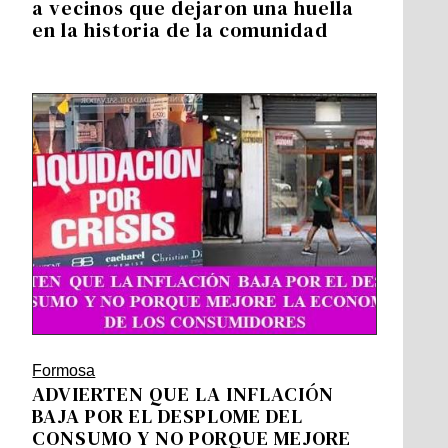
a vecinos que dejaron una huella
en la historia de la comunidad
Formosa
ADVIERTEN QUE LA INFLACIÓN
BAJA POR EL DESPLOME DEL
CONSUMO Y NO PORQUE MEJORE