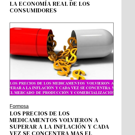
LA ECONOMÍA REAL DE LOS
CONSUMIDORES
Formosa
LOS PRECIOS DE LOS
MEDICAMENTOS VOLVIERON A
SUPERAR A LA INFLACIÓN Y CADA
VEZ SE CONCENTRA MAS EL