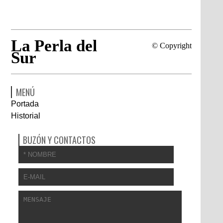
La Perla del
© Copyright
Sur
MENÚ
Portada
Historial
BUZÓN Y CONTACTOS