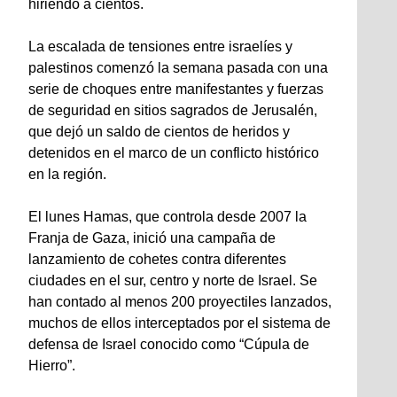
hiriendo a cientos.
La escalada de tensiones entre israelíes y
palestinos comenzó la semana pasada con una
serie de choques entre manifestantes y fuerzas
de seguridad en sitios sagrados de Jerusalén,
que dejó un saldo de cientos de heridos y
detenidos en el marco de un conflicto histórico
en la región.
El lunes Hamas, que controla desde 2007 la
Franja de Gaza, inició una campaña de
lanzamiento de cohetes contra diferentes
ciudades en el sur, centro y norte de Israel. Se
han contado al menos 200 proyectiles lanzados,
muchos de ellos interceptados por el sistema de
defensa de Israel conocido como “Cúpula de
Hierro”.