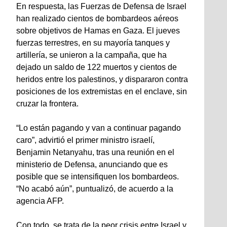
En respuesta, las Fuerzas de Defensa de Israel
han realizado cientos de bombardeos aéreos
sobre objetivos de Hamas en Gaza. El jueves
fuerzas terrestres, en su mayoría tanques y
artillería, se unieron a la campaña, que ha
dejado un saldo de 122 muertos y cientos de
heridos entre los palestinos, y dispararon contra
posiciones de los extremistas en el enclave, sin
cruzar la frontera.
“Lo están pagando y van a continuar pagando
caro”, advirtió el primer ministro israelí,
Benjamin Netanyahu, tras una reunión en el
ministerio de Defensa, anunciando que es
posible que se intensifiquen los bombardeos.
“No acabó aún”, puntualizó, de acuerdo a la
agencia AFP.
Con todo, se trata de la peor crisis entre Israel y