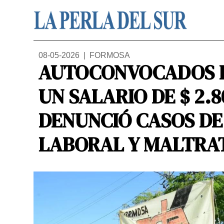
08-05-2026 | FORMOSA
AUTOCONVOCADOS 
UN SALARIO DE $ 2.8
DENUNCIÓ CASOS DE
LABORAL Y MALTRA