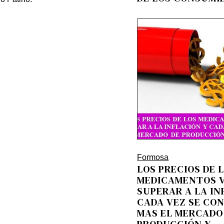
Formosa
LOS PRECIOS DE 
MEDICAMENTOS V
SUPERAR A LA IN
CADA VEZ SE CO
MAS EL MERCADO