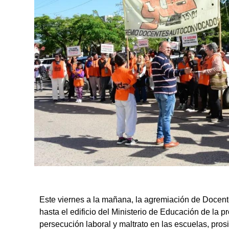
Este viernes a la mañana, la agremiación de Docen
hasta el edificio del Ministerio de Educación de la 
persecución laboral y maltrato en las escuelas, pro