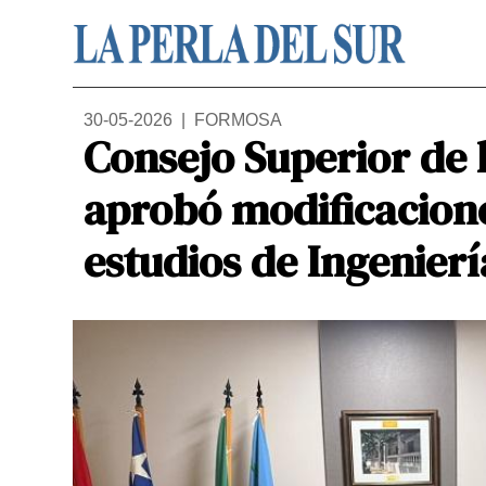
30-05-2026 | FORMOSA
Consejo Superior de 
aprobó modificacione
estudios de Ingenierí