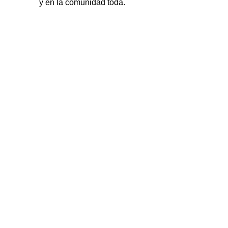
y en la comunidad toda.