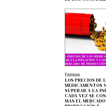
Formosa
LOS PRECIOS DE 
MEDICAMENTOS V
SUPERAR A LA IN
CADA VEZ SE CO
MAS EL MERCADO