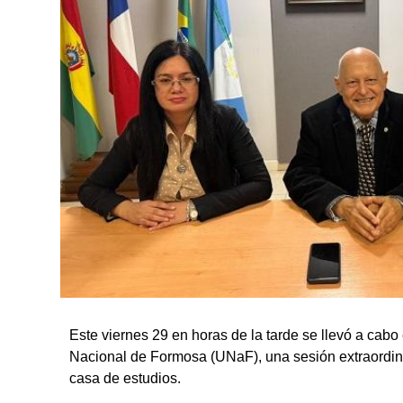
Este viernes 29 en horas de la tarde se llevó a cabo
Nacional de Formosa (UNaF), una sesión extraordina
casa de estudios.