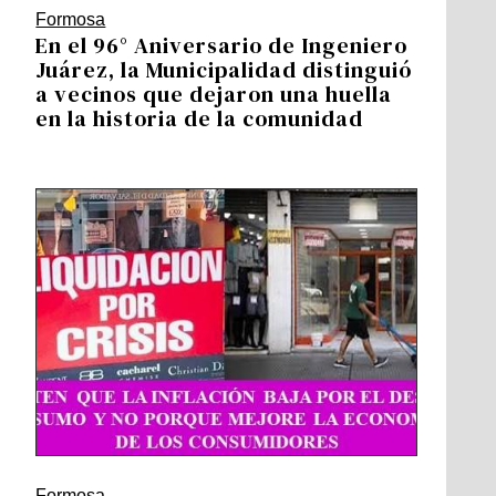
Formosa
En el 96° Aniversario de Ingeniero
Juárez, la Municipalidad distinguió
a vecinos que dejaron una huella
en la historia de la comunidad
Formosa