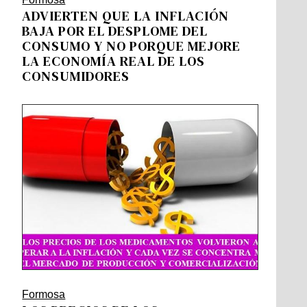
ADVIERTEN QUE LA INFLACIÓN
BAJA POR EL DESPLOME DEL
CONSUMO Y NO PORQUE MEJORE
LA ECONOMÍA REAL DE LOS
CONSUMIDORES
Formosa