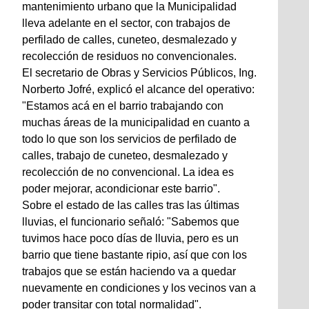
mantenimiento urbano que la Municipalidad
lleva adelante en el sector, con trabajos de
perfilado de calles, cuneteo, desmalezado y
recolección de residuos no convencionales.
El secretario de Obras y Servicios Públicos, Ing.
Norberto Jofré, explicó el alcance del operativo:
"Estamos acá en el barrio trabajando con
muchas áreas de la municipalidad en cuanto a
todo lo que son los servicios de perfilado de
calles, trabajo de cuneteo, desmalezado y
recolección de no convencional. La idea es
poder mejorar, acondicionar este barrio".
Sobre el estado de las calles tras las últimas
lluvias, el funcionario señaló: "Sabemos que
tuvimos hace poco días de lluvia, pero es un
barrio que tiene bastante ripio, así que con los
trabajos que se están haciendo va a quedar
nuevamente en condiciones y los vecinos van a
poder transitar con total normalidad".