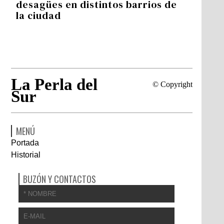
desagües en distintos barrios de
la ciudad
La Perla del
© Copyright
Sur
MENÚ
Portada
Historial
BUZÓN Y CONTACTOS