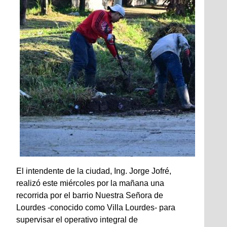
El intendente de la ciudad, Ing. Jorge Jofré,
realizó este miércoles por la mañana una
recorrida por el barrio Nuestra Señora de
Lourdes -conocido como Villa Lourdes- para
supervisar el operativo integral de