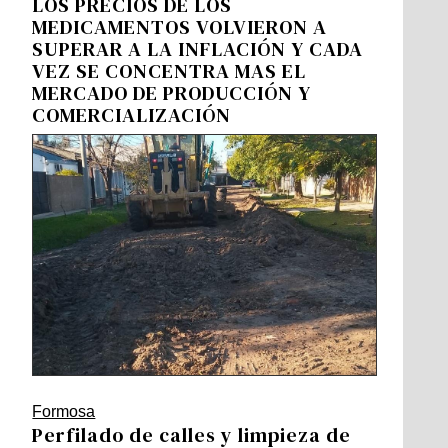
LOS PRECIOS DE LOS
MEDICAMENTOS VOLVIERON A
SUPERAR A LA INFLACIÓN Y CADA
VEZ SE CONCENTRA MAS EL
MERCADO DE PRODUCCIÓN Y
COMERCIALIZACIÓN
Formosa
Perfilado de calles y limpieza de