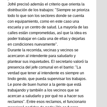
Jofré precisó además el criterio que orienta la
distribución de los trabajos: "Siempre se prioriza
todo lo que son los sectores donde se cuenta
con equipamiento, como en este caso una
escuela y un centro de salud. La mayoría de las
calles están comprometidas, así que la idea es
poder trabajar en cada una de ellas y dejarlas
en condiciones nuevamente".
Durante la recorrida, vecinas y vecinos se
acercaron al intendente para saludarlo y
plantear sus inquietudes. El secretario valoró la
presencia del jefe comunal en el barrio: "La
verdad que tener al intendente es siempre un
lindo gesto, que pueda supervisar los trabajos.
Le pone de buen humor a la gente que está
trabajando y también a los vecinos que se
acercan a saludarlo y por qué no a hacer sus
reclamos". Entre esos reclamos, el funcionario